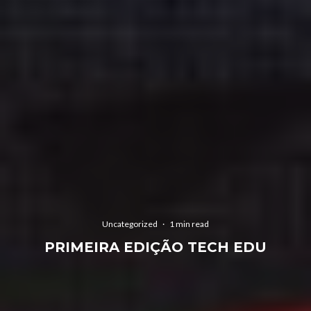
Uncategorized
·
1 min read
PRIMEIRA EDIÇÃO TECH EDU