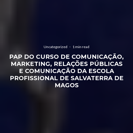
Uncategorized
·
1 min read
PAP DO CURSO DE COMUNICAÇÃO,
MARKETING, RELAÇÕES PÚBLICAS
E COMUNICAÇÃO DA ESCOLA
PROFISSIONAL DE SALVATERRA DE
MAGOS