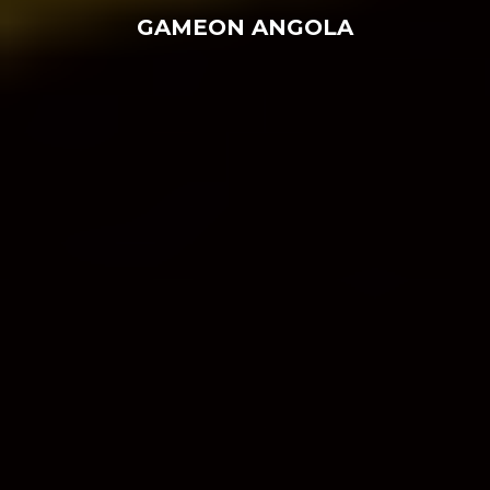
GAMEON ANGOLA