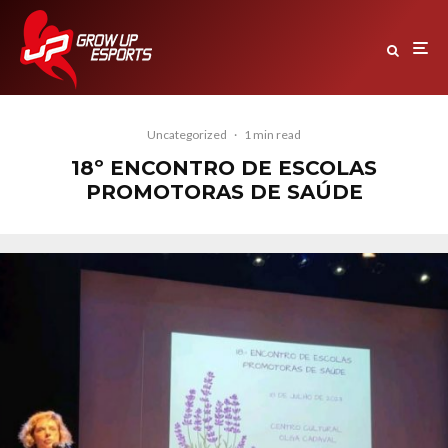
Uncategorized
·
1 min read
18º ENCONTRO DE ESCOLAS
PROMOTORAS DE SAÚDE