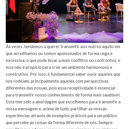
Às vezes, tendemos a querer transmitir aos outros aquilo em
que acreditamos ou somos apaixonados de forma cega e
excessiva, o que pode levar a mais conflitos ou confrontos, e
isso não é propício para criar um ambiente harmonioso e
construtivo. Por isso, é fundamental saber ouvir aqueles que
nos rodeiam, principalmente aqueles com perspectivas
diferentes das nossas, pois essa receptividade é essencial
para transmitir nosso conhecimento de forma mais saudável.
Esta tem sido a abordagem que escolhemos para transmitir a
nossa mensagem e, acima de tudo, partilhar as nossas
experiências através de exemplos práticos para um público
que percebe as coisas de forma diferente de nós. Sempre